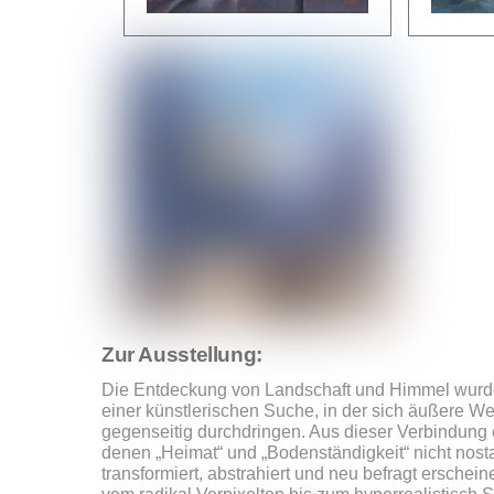
Zur Ausstellung:
Die Entdeckung von Landschaft und Himmel wur
einer künstlerischen Suche, in der sich äußere We
gegenseitig durchdringen. Aus dieser Verbindung 
denen „Heimat“ und „Bodenständigkeit“ nicht nost
transformiert, abstrahiert und neu befragt erschein