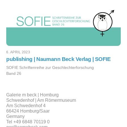
6. APRIL 2023
publishing | Naumann Beck Verlag | SOFIE
SOFIE Schriftenreihe zur Geschlechterforschung
Band 26
Galerie m beck | Homburg
Schwedenhof | Am Römermuseum
Am Schwedenhof 4
66424 Homburg/Saar
Germany
Tel +49 6848 70119 0