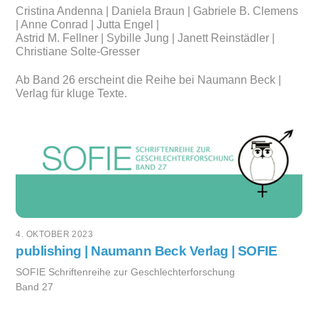
Cristina Andenna | Daniela Braun | Gabriele B. Clemens
| Anne Conrad | Jutta Engel |
Astrid M. Fellner | Sybille Jung | Janett Reinstädler |
Christiane Solte-Gresser
Ab Band 26 erscheint die Reihe bei Naumann Beck |
Verlag für kluge Texte.
4. OKTOBER 2023
publishing | Naumann Beck Verlag | SOFIE
SOFIE Schriftenreihe zur Geschlechterforschung
Band 27