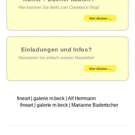
Hier kommen Sie direkt zum Comebeck-Shop!
Hier klicken ...
Einladungen und Infos?
Abonnieren Sie einfach unseren Newsletter!
Hier klicken ...
fineart | galerie m beck | Alf Herrmann
fineart | galerie m beck | Marianne Badertscher