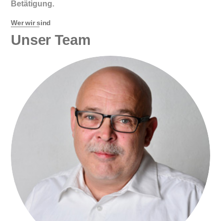
Betätigung.
Wer wir sind
Unser Team