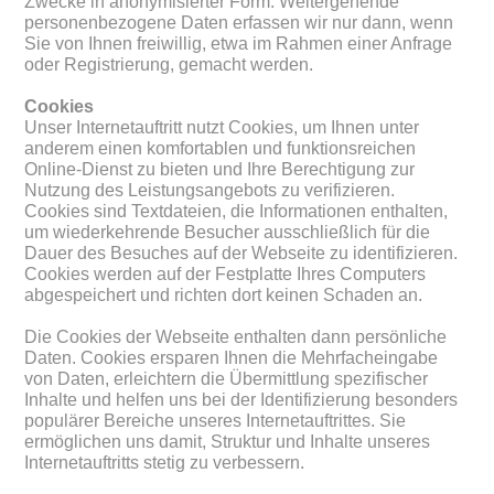
Zwecke in anonymisierter Form. Weitergehende
personenbezogene Daten erfassen wir nur dann, wenn
Sie von Ihnen freiwillig, etwa im Rahmen einer Anfrage
oder Registrierung, gemacht werden.
Cookies
Unser Internetauftritt nutzt Cookies, um Ihnen unter
anderem einen komfortablen und funktionsreichen
Online-Dienst zu bieten und Ihre Berechtigung zur
Nutzung des Leistungsangebots zu verifizieren.
Cookies sind Textdateien, die Informationen enthalten,
um wiederkehrende Besucher ausschließlich für die
Dauer des Besuches auf der Webseite zu identifizieren.
Cookies werden auf der Festplatte Ihres Computers
abgespeichert und richten dort keinen Schaden an.
Die Cookies der Webseite enthalten dann persönliche
Daten. Cookies ersparen Ihnen die Mehrfacheingabe
von Daten, erleichtern die Übermittlung spezifischer
Inhalte und helfen uns bei der Identifizierung besonders
populärer Bereiche unseres Internetauftrittes. Sie
ermöglichen uns damit, Struktur und Inhalte unseres
Internetauftritts stetig zu verbessern.