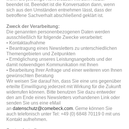
beendet ist. Beendet ist die Konversation dann, wenn
sich aus den Umständen entnehmen lässt, dass der
betroffene Sachverhalt abschließend geklärt ist.
Zweck der Verarbeitung:
Die genannten personenbezogenen Daten werden
ausschließlich für folgende Zwecke verarbeitet:
• Kontaktaufnahme
• Beantragung eines Newsletters zu unterschiedlichen
Themengebieten und Zeitpunkten
• Ermöglichung unseres Leistungsangebots und der
damit notwendigen Kommunikation mit Ihnen
• Bearbeitung Ihrer Anfrage und einer weiteren von Ihnen
gewünschten Beratung
Wir weisen Sie darauf hin, dass Sie eine uns gegenüber
erteilte Einwilligung jederzeit mit Wirkung für die Zukunft
widerrufen können. Bitte benutzen Sie dazu entweder
den am Ende eines Newsletters vorhandenen Link oder
senden Sie uns eine eMail
an
datenschutz@comebeck.com
. Gerne können Sie
auch telefonisch unter Tel: +49 (0) 6848 70119 0 mit uns
Kontakt aufnehmen.