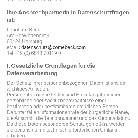
Ihre Ansprechpartnerin in Datenschutzfragen
ist:
Leonhard Beck
Am Schwedenhof 4
66424 Homburg
eMail:
datenschutz@comebeck.com
Tel +49 (0) 6848 70119 0
I. Gesetzliche Grundlagen für die
Datenverarbeitung
Der Schutz Ihrer personenbezogenen Daten ist uns ein
wichtiges Anliegen.
Personenbezogene Daten sind Einzelangaben über
persönliche oder sachliche Verhältnisse einer
bestimmten oder bestimmbaren natürlichen Person.
Darunter fallen Informationen wie der bürgerliche Name,
die Anschrift, die Telefonnummer und das Geburtsdatum.
Da diese Daten besonderen Schutz genießen, werden
sie bei uns nur im technisch erforderlichen Umfang
erhoben.