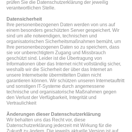
prüfen Sie die Datenschutzerklärung der jeweilig
verantwortlichen Stelle.
Datensicherheit
Ihre personenbezogenen Daten werden von uns auf
einem besonders geschützten Server gespeichert. Wir
sind um alle notwendigen, technischen und
organisatorischen Sicherheitsmaßnahmen bemüht, um
Ihre personenbezogenen Daten so zu speichern, dass
sie vor unberechtigtem Zugang und Missbrauch
geschützt sind. Leider ist die Übertragung von
Informationen über das Internet nicht vollständig sicher,
weshalb wir die Sicherheit der über das Internet an
unsere Internetseite übermittelten Daten nicht
garantieren können. Wir schützen unseren Internetauftritt
und sonstigen IT-Systeme durch angemessene
technische und organisatorische Maßnahmen gegen
den Verlust der Verfügbarkeit, Integrität und
Vertraulichkeit
Änderungen dieser Datenschutzerklärung
Wir behalten uns das Recht vor, diese
Datenschutzerklärung jederzeit mit Wirkung für die
Zukunft zu ändern. Die jeweils aktuelle Version ist auf