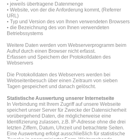
• jeweils übertragene Datenmenge
• Website, von der die Anforderung kommt, (Referrer
URL)
• Typ und Version des von Ihnen verwendeten Browsers
• die Bezeichnung des von Ihnen verwendeten
Betriebssystems
Weitere Daten werden vom Webserverprogramm beim
Aufruf durch einen Browser nicht erfasst.
Erfassen und Speichern der Protokolldaten des
Webservers
Die Protokolldaten des Webservers werden bei
Webseitenbesuch über einen Zeitraum von sieben
Tagen gespeichert und danach gelöscht.
Statistische Auswertung unserer Internetseite
In Verbindung mit Ihrem Zugriff auf unsere Webseite
speichert unser Server für Zwecke der Datensicherheit
vorübergehend Daten, die möglicherweise eine
Identifizierung zulassen, z.B. IP-Adresse ohne die drei
letzten Ziffern, Datum, Uhrzeit und betrachtete Seiten.
Eine Auswertung erfolgt ausschließlich für statistische