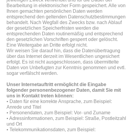
Bearbeitung in elektronischer Form gespeichert. Alle von
Ihnen gemachten persönlichen Daten werden
entsprechend den geltenden Datenschutzbestimmungen
behandelt. Nach Wegfall des Zwecks bzw. nach Ablauf
der gesetzlichen Speicherfristen werden die
entsprechenden Daten routinemäßig und entsprechend
den gesetzlichen Vorschriften gesperrt oder gelöscht.
Eine Weitergabe an Dritte erfolgt nicht.
Wir weisen Sie darauf hin, dass die Datenübertragung
über das Internet derzeit im Wesentlichen ungesichert
erfolgt. Es ist nicht ausgeschlossen, dass übermittelte
Daten von Unbefugten zur Kenntnis genommen und evtl.
sogar verfälscht werden.
Unser Internetauftritt ermöglicht die Eingabe
folgender personenbezogener Daten, damit Sie mit
uns in Kontakt treten können:
• Daten für eine korrekte Ansprache, zum Beispiel:
Anrede und Titel
• Personendaten, zum Beispiel: Vor- und Zuname
• Adressinformationen, zum Beispiel: Straße, Postleitzahl
und Ort
• Telekommunikationsdaten, zum Beispiel: