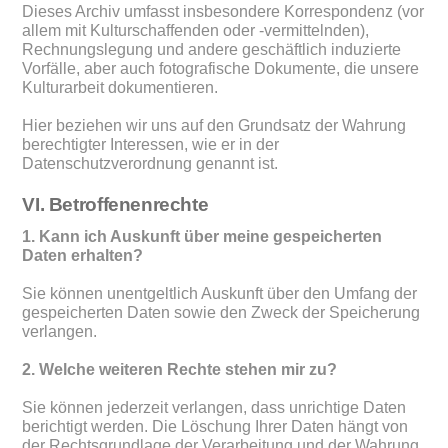
Dieses Archiv umfasst insbesondere Korrespondenz (vor
allem mit Kulturschaffenden oder -vermittelnden),
Rechnungslegung und andere geschäftlich induzierte
Vorfälle, aber auch fotografische Dokumente, die unsere
Kulturarbeit dokumentieren.
Hier beziehen wir uns auf den Grundsatz der Wahrung
berechtigter Interessen, wie er in der
Datenschutzverordnung genannt ist.
VI. Betroffenenrechte
1. Kann ich Auskunft über meine gespeicherten
Daten erhalten?
Sie können unentgeltlich Auskunft über den Umfang der
gespeicherten Daten sowie den Zweck der Speicherung
verlangen.
2. Welche weiteren Rechte stehen mir zu?
Sie können jederzeit verlangen, dass unrichtige Daten
berichtigt werden. Die Löschung Ihrer Daten hängt von
der Rechtsgrundlage der Verarbeitung und der Wahrung