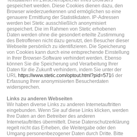
gespeichert werden. Diese Cookies dienen dazu, den
Browser wiederzuerkennen und ermöglichen so eine
genauere Ermittlung der Statistikdaten. IP-Adressen
werden bei Stetic ausschließlich anonymisiert
gespeichert. Die im Rahmen von Stetic erhobenen
Daten werden ohne die gesondert erteilte Zustimmung
des Betroffenen nicht dazu genutzt, den Besucher dieser
Webseite persönlich zu identifizieren. Die Speicherung
von Cookies kann durch eine entsprechende Einstellung
in Ihrer Browser-Software verhindert werden. Ebenso
können Sie die Speicherung und Verarbeitung Ihrer
Daten für die Zukunft verhindern, indem Sie unter der
URL
https://www.stetic.com/optout.html?pid=571
6 der
Erfassung Ihrer anonymisierten Besucherdaten
widersprechen.
Links zu anderen Webseiten
Wir haben diverse Links zu anderen Internetauftritten
eingebunden. Wenn Sie auf diese Links klicken, werden
Ihre Daten an den Betreiber des anderen
Internetauftrittes übermittelt. Diese Datenschutzerklärung
regelt nicht das Erheben, die Weitergabe oder den
Umgang personenbezogener Daten durch Dritte. Bitte