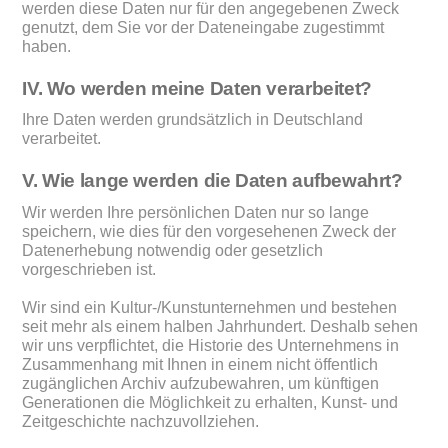
werden diese Daten nur für den angegebenen Zweck
genutzt, dem Sie vor der Dateneingabe zugestimmt
haben.
IV. Wo werden meine Daten verarbeitet?
Ihre Daten werden grundsätzlich in Deutschland
verarbeitet.
V. Wie lange werden die Daten aufbewahrt?
Wir werden Ihre persönlichen Daten nur so lange
speichern, wie dies für den vorgesehenen Zweck der
Datenerhebung notwendig oder gesetzlich
vorgeschrieben ist.
Wir sind ein Kultur-/Kunstunternehmen und bestehen
seit mehr als einem halben Jahrhundert. Deshalb sehen
wir uns verpflichtet, die Historie des Unternehmens in
Zusammenhang mit Ihnen in einem nicht öffentlich
zugänglichen Archiv aufzubewahren, um künftigen
Generationen die Möglichkeit zu erhalten, Kunst- und
Zeitgeschichte nachzuvollziehen.