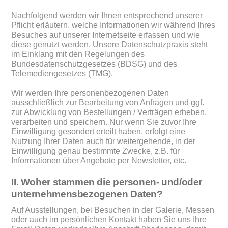
Nachfolgend werden wir Ihnen entsprechend unserer
Pflicht erläutern, welche Informationen wir während Ihres
Besuches auf unserer Internetseite erfassen und wie
diese genutzt werden. Unsere Datenschutzpraxis steht
im Einklang mit den Regelungen des
Bundesdatenschutzgesetzes (BDSG) und des
Telemediengesetzes (TMG).
Wir werden Ihre personenbezogenen Daten
ausschließlich zur Bearbeitung von Anfragen und ggf.
zur Abwicklung von Bestellungen / Verträgen erheben,
verarbeiten und speichern. Nur wenn Sie zuvor Ihre
Einwilligung gesondert erteilt haben, erfolgt eine
Nutzung Ihrer Daten auch für weitergehende, in der
Einwilligung genau bestimmte Zwecke, z.B. für
Informationen über Angebote per Newsletter, etc.
II. Woher stammen die personen- und/oder
unternehmensbezogenen Daten?
Auf Ausstellungen, bei Besuchen in der Galerie, Messen
oder auch im persönlichen Kontakt haben Sie uns Ihre