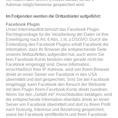
Adresse möglicherweise gespeichert wird.
Im Folgenden werden die Drittanbieter aufgeführt:
Facebook Plugin
Unser Internetauftritt benutzt das Facebook Plugin.
Rechtsgrundlage für die Verarbeitung der Daten ist Ihre
Einwilligung nach Art. 6 Abs. 1 lit. a DSGVO. Durch die
Einbindung des Facebook Plugins erhält Facebook die
Information, dass Ihr Browser die entsprechende Seite
unseres Webauftrittes aufgerufen hat, auch wenn Sie
kein Facebook-Konto besitzen oder gerade nicht bei
Facebook eingeloggt sind. Diese Information,
einschließlich Ihrer IP-Adresse, wird von Ihrem Browser
direkt an einen Server von Facebook in den USA
übermittelt und dort gespeichert. Sind Sie bei Facebook
eingeloggt, kann Facebook den Besuch der Webseite
mit dem Plugin Ihrem Facebook-Konto direkt zuordnen.
Wenn Sie den „Gefällt mir“ Ansichtsbutton betätigen, wird
die entsprechende Information ebenfalls direkt an einen
Server von Facebook übermittelt und dort zu Ihrem Profil
nach Nutzung, Interesse und Beziehung gespeichert,
sowie bei Facebook veröffentlicht und Ihren Facebook-