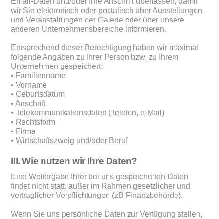
Email-Daten und/oder Ihre Anschrift überlassen, damit
wir Sie elektronisch oder postalisch über Ausstellungen
und Veranstaltungen der Galerie oder über unsere
anderen Unternehmensbereiche informieren.
Entsprechend dieser Berechtigung haben wir maximal
folgende Angaben zu Ihrer Person bzw. zu Ihrem
Unternehmen gespeichert:
• Familienname
• Vorname
• Geburtsdatum
• Anschrift
• Telekommunikationsdaten (Telefon, e-Mail)
• Rechtsform
• Firma
• Wirtschaftszweig und/oder Beruf
III. Wie nutzen wir Ihre Daten?
Eine Weitergabe Ihrer bei uns gespeicherten Daten
findet nicht statt, außer im Rahmen gesetzlicher und
vertraglicher Verpflichtungen (zB Finanzbehörde).
Wenn Sie uns persönliche Daten zur Verfügung stellen,