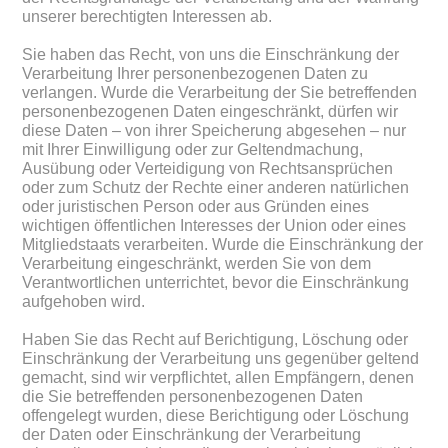
unserer berechtigten Interessen ab.
Sie haben das Recht, von uns die Einschränkung der
Verarbeitung Ihrer personenbezogenen Daten zu
verlangen. Wurde die Verarbeitung der Sie betreffenden
personenbezogenen Daten eingeschränkt, dürfen wir
diese Daten – von ihrer Speicherung abgesehen – nur
mit Ihrer Einwilligung oder zur Geltendmachung,
Ausübung oder Verteidigung von Rechtsansprüchen
oder zum Schutz der Rechte einer anderen natürlichen
oder juristischen Person oder aus Gründen eines
wichtigen öffentlichen Interesses der Union oder eines
Mitgliedstaats verarbeiten. Wurde die Einschränkung der
Verarbeitung eingeschränkt, werden Sie von dem
Verantwortlichen unterrichtet, bevor die Einschränkung
aufgehoben wird.
Haben Sie das Recht auf Berichtigung, Löschung oder
Einschränkung der Verarbeitung uns gegenüber geltend
gemacht, sind wir verpflichtet, allen Empfängern, denen
die Sie betreffenden personenbezogenen Daten
offengelegt wurden, diese Berichtigung oder Löschung
der Daten oder Einschränkung der Verarbeitung