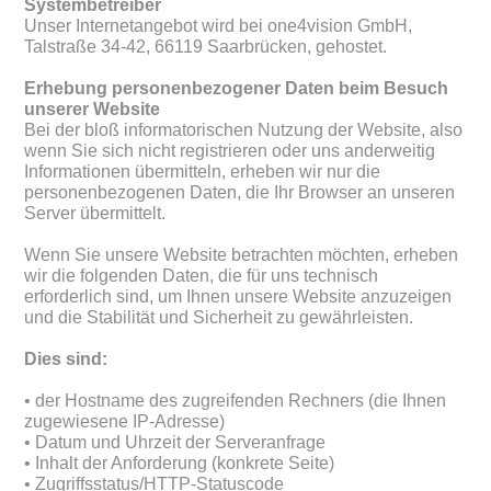
Systembetreiber
Unser Internetangebot wird bei one4vision GmbH,
Talstraße 34-42, 66119 Saarbrücken, gehostet.
Erhebung personenbezogener Daten beim Besuch
unserer Website
Bei der bloß informatorischen Nutzung der Website, also
wenn Sie sich nicht registrieren oder uns anderweitig
Informationen übermitteln, erheben wir nur die
personenbezogenen Daten, die Ihr Browser an unseren
Server übermittelt.
Wenn Sie unsere Website betrachten möchten, erheben
wir die folgenden Daten, die für uns technisch
erforderlich sind, um Ihnen unsere Website anzuzeigen
und die Stabilität und Sicherheit zu gewährleisten.
Dies sind:
• der Hostname des zugreifenden Rechners (die Ihnen
zugewiesene IP-Adresse)
• Datum und Uhrzeit der Serveranfrage
• Inhalt der Anforderung (konkrete Seite)
• Zugriffsstatus/HTTP-Statuscode