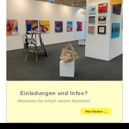
Einladungen und Infos?
Abonnieren Sie einfach unseren Newsletter!
Hier klicken ...