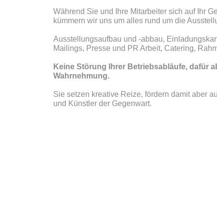
Während Sie und Ihre Mitarbeiter sich auf Ihr G
kümmern wir uns um alles rund um die Ausstell
Ausstellungsaufbau und -abbau, Einladungskar
Mailings, Presse und PR Arbeit, Catering, Rah
Keine Störung Ihrer Betriebsabläufe, dafür 
Wahrnehmung.
Sie setzen kreative Reize, fördern damit aber au
und Künstler der Gegenwart.