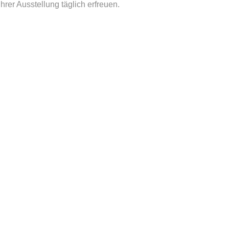
rer Ausstellung täglich erfreuen.