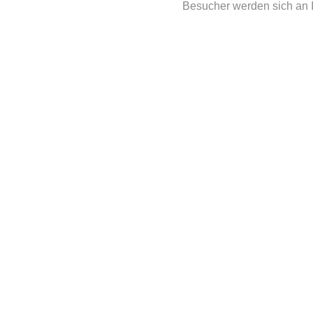
Besucher werden sich an Ih