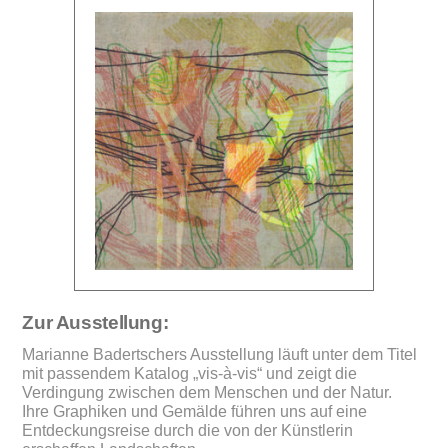
Zur Ausstellung:
Marianne Badertschers Ausstellung läuft unter dem Titel
mit passendem Katalog „vis-à-vis“ und zeigt die
Verdingung zwischen dem Menschen und der Natur.
Ihre Graphiken und Gemälde führen uns auf eine
Entdeckungsreise durch die von der Künstlerin