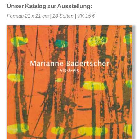
Unser Katalog zur Ausstellung:
Format: 21 x 21 cm | 28 Seiten | VK 15 €