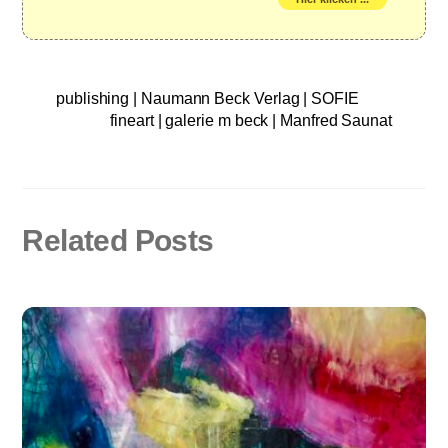
publishing | Naumann Beck Verlag | SOFIE
fineart | galerie m beck | Manfred Saunat
Related Posts