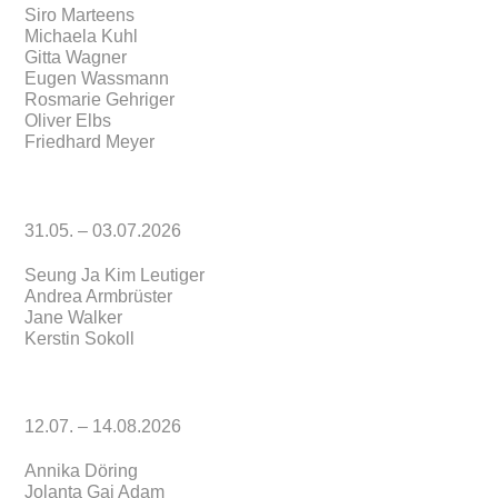
Siro Marteens
Michaela Kuhl
Gitta Wagner
Eugen Wassmann
Rosmarie Gehriger
Oliver Elbs
Friedhard Meyer
31.05. – 03.07.2026
Seung Ja Kim Leutiger
Andrea Armbrüster
Jane Walker
Kerstin Sokoll
12.07. – 14.08.2026
Annika Döring
Jolanta Gaj Adam