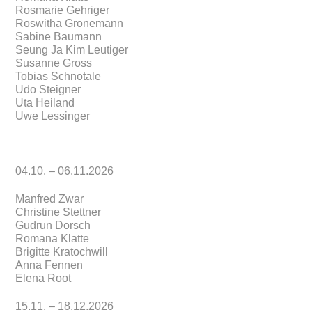
Rosmarie Gehriger
Roswitha Gronemann
Sabine Baumann
Seung Ja Kim Leutiger
Susanne Gross
Tobias Schnotale
Udo Steigner
Uta Heiland
Uwe Lessinger
04.10. – 06.11.2026
Manfred Zwar
Christine Stettner
Gudrun Dorsch
Romana Klatte
Brigitte Kratochwill
Anna Fennen
Elena Root
15.11. – 18.12.2026