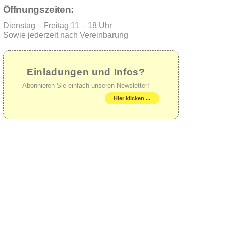
Öffnungszeiten:
Dienstag – Freitag 11 – 18 Uhr
Sowie jederzeit nach Vereinbarung
Einladungen und Infos?
Abonnieren Sie einfach unseren Newsletter!
Hier klicken ...