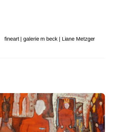
fineart | galerie m beck | Liane Metzger