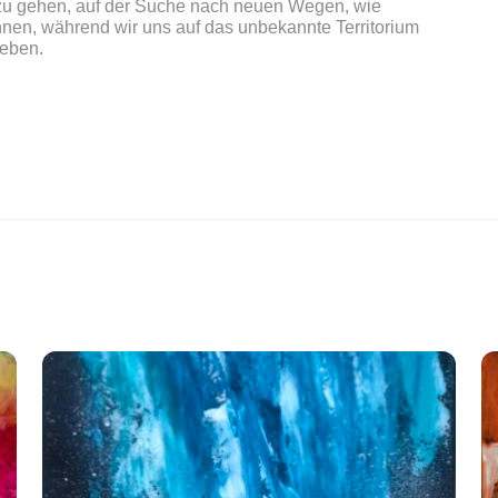
u gehen, auf der Suche nach neuen Wegen, wie
nnen, während wir uns auf das unbekannte Territorium
geben.