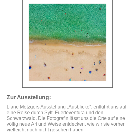
Zur Ausstellung:
Liane Metzgers Ausstellung „Ausblicke“, entführt uns auf
eine Reise durch Sylt, Fuerteventura und den
Schwarzwald. Die Fotografin lässt uns die Orte auf eine
völlig neue Art und Weise entdecken, wie wir sie vorher
vielleicht noch nicht gesehen haben.