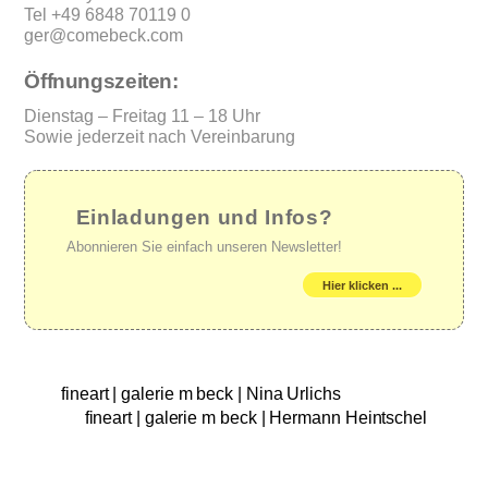
Tel +49 6848 70119 0
ger@comebeck.com
Öffnungszeiten:
Dienstag – Freitag 11 – 18 Uhr
Sowie jederzeit nach Vereinbarung
Einladungen und Infos?
Abonnieren Sie einfach unseren Newsletter!
Hier klicken ...
fineart | galerie m beck | Nina Urlichs
fineart | galerie m beck | Hermann Heintschel