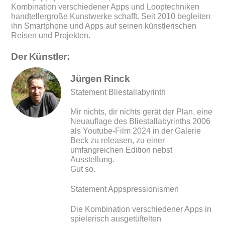
Kombination verschiedener Apps und Looptechniken
handtellergroße Kunstwerke schafft. Seit 2010 begleiten
ihn Smartphone und Apps auf seinen künstlerischen
Reisen und Projekten.
Der Künstler:
Jürgen Rinck
Statement Bliestallabyrinth
Mir nichts, dir nichts gerät der Plan, eine
Neuauflage des Bliestallabyrinths 2006
als Youtube-Film 2024 in der Galerie
Beck zu releasen, zu einer
umfangreichen Edition nebst
Ausstellung.
Gut so.
Statement Appspressionismen
Die Kombination verschiedener Apps in
spielerisch ausgetüftelten