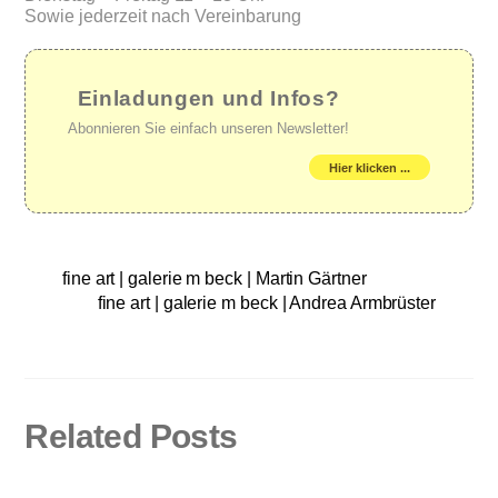
Sowie jederzeit nach Vereinbarung
Einladungen und Infos?
Abonnieren Sie einfach unseren Newsletter!
Hier klicken ...
fine art | galerie m beck | Martin Gärtner
fine art | galerie m beck | Andrea Armbrüster
Related Posts