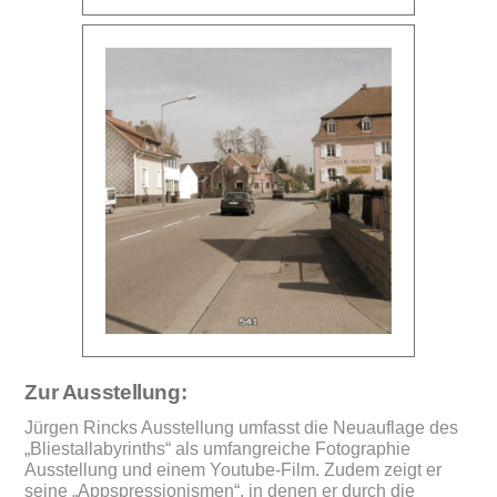
Zur Ausstellung:
Jürgen Rincks Ausstellung umfasst die Neuauflage des
„Bliestallabyrinths“ als umfangreiche Fotographie
Ausstellung und einem Youtube-Film. Zudem zeigt er
seine „Appspressionismen“, in denen er durch die