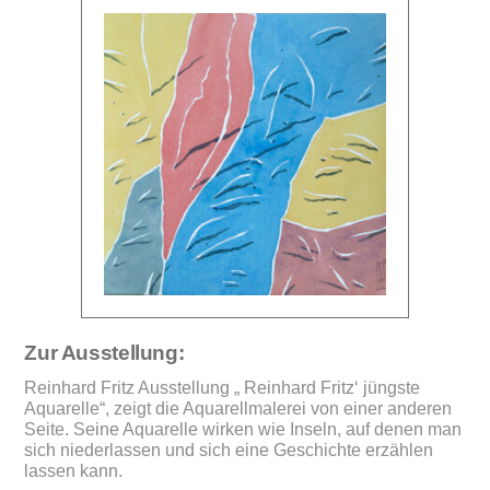
Zur Ausstellung:
Reinhard Fritz Ausstellung „ Reinhard Fritz‘ jüngste
Aquarelle“, zeigt die Aquarellmalerei von einer anderen
Seite. Seine Aquarelle wirken wie Inseln, auf denen man
sich niederlassen und sich eine Geschichte erzählen
lassen kann.