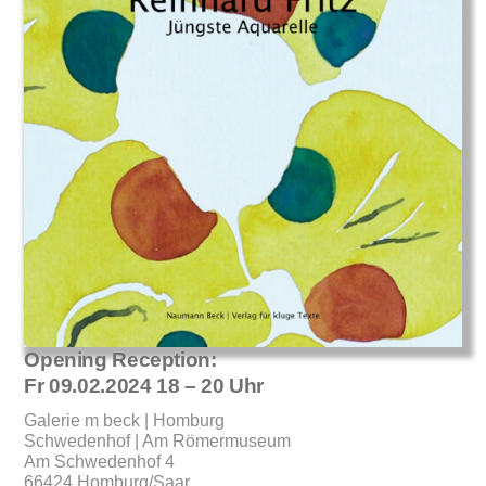
Opening Reception:
Fr 09.02.2024 18 – 20 Uhr
Galerie m beck | Homburg
Schwedenhof | Am Römermuseum
Am Schwedenhof 4
66424 Homburg/Saar