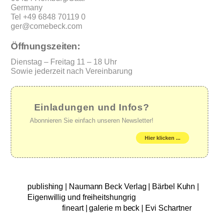
Germany
Tel +49 6848 70119 0
ger@comebeck.com
Öffnungszeiten:
Dienstag – Freitag 11 – 18 Uhr
Sowie jederzeit nach Vereinbarung
Einladungen und Infos?
Abonnieren Sie einfach unseren Newsletter!
Hier klicken ...
publishing | Naumann Beck Verlag | Bärbel Kuhn |
Eigenwillig und freiheitshungrig
fineart | galerie m beck | Evi Schartner