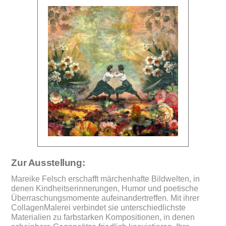
Zur Ausstellung:
Mareike Felsch erschafft märchenhafte Bildwelten, in
denen Kindheitserinnerungen, Humor und poetische
Überraschungsmomente aufeinandertreffen. Mit ihrer
CollagenMalerei verbindet sie unterschiedlichste
Materialien zu farbstarken Kompositionen, in denen