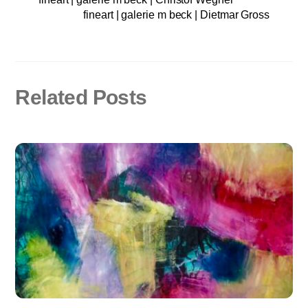
fineart | galerie m beck | Dietmar Gross
Related Posts