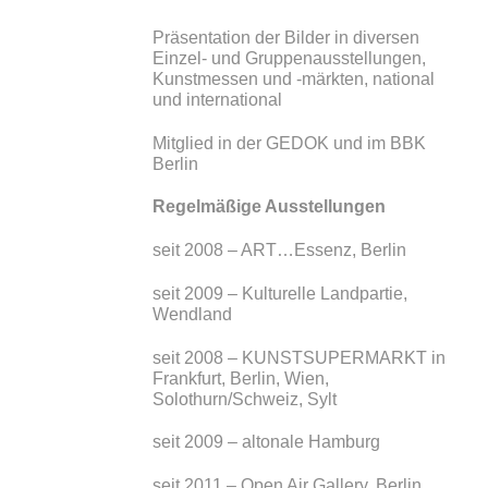
Präsentation der Bilder in diversen
Einzel- und Gruppenausstellungen,
Kunstmessen und -märkten, national
und international
Mitglied in der GEDOK und im BBK
Berlin
Regelmäßige Ausstellungen
seit 2008 – ART…Essenz, Berlin
seit 2009 – Kulturelle Landpartie,
Wendland
seit 2008 – KUNSTSUPERMARKT in
Frankfurt, Berlin, Wien,
Solothurn/Schweiz, Sylt
seit 2009 – altonale Hamburg
seit 2011 – Open Air Gallery, Berlin