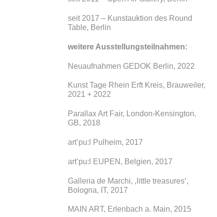
seit 2017 – Kunstauktion des Round
Table, Berlin
weitere Ausstellungsteilnahmen:
Neuaufnahmen GEDOK Berlin, 2022
Kunst Tage Rhein Erft Kreis, Brauweiler,
2021 + 2022
Parallax Art Fair, London-Kensington,
GB, 2018
art’pu:l Pulheim, 2017
art’pu:l EUPEN, Belgien, 2017
Galleria de Marchi, ‚little treasures‘,
Bologna, IT, 2017
MAIN ART, Erlenbach a. Main, 2015