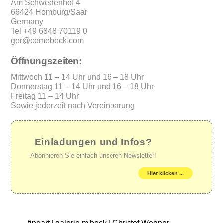
Am Schwedenhof 4
66424 Homburg/Saar
Germany
Tel +49 6848 70119 0
ger@comebeck.com
Öffnungszeiten:
Mittwoch 11 – 14 Uhr und 16 – 18 Uhr
Donnerstag 11 – 14 Uhr und 16 – 18 Uhr
Freitag 11 – 14 Uhr
Sowie jederzeit nach Vereinbarung
Einladungen und Infos?
Abonnieren Sie einfach unseren Newsletter!
Hier klicken ...
fineart | galerie m beck | Christof Wegner