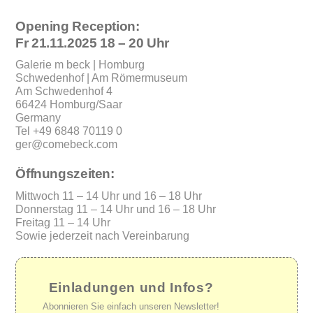
Opening Reception:
Fr 21.11.2025 18 – 20 Uhr
Galerie m beck | Homburg
Schwedenhof | Am Römermuseum
Am Schwedenhof 4
66424 Homburg/Saar
Germany
Tel +49 6848 70119 0
ger@comebeck.com
Öffnungszeiten:
Mittwoch 11 – 14 Uhr und 16 – 18 Uhr
Donnerstag 11 – 14 Uhr und 16 – 18 Uhr
Freitag 11 – 14 Uhr
Sowie jederzeit nach Vereinbarung
Einladungen und Infos?
Abonnieren Sie einfach unseren Newsletter!