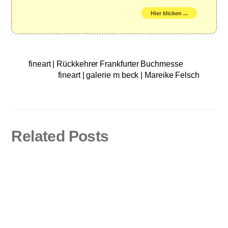
Hier klicken ...
fineart | Rückkehrer Frankfurter Buchmesse
fineart | galerie m beck | Mareike Felsch
Related Posts