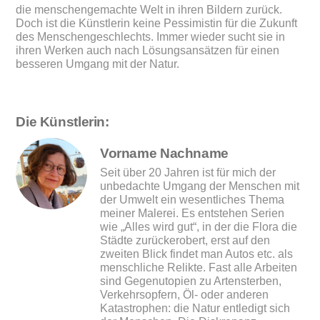
die menschengemachte Welt in ihren Bildern zurück.
Doch ist die Künstlerin keine Pessimistin für die Zukunft
des Menschengeschlechts. Immer wieder sucht sie in
ihren Werken auch nach Lösungsansätzen für einen
besseren Umgang mit der Natur.
Die Künstlerin:
Vorname Nachname
Seit über 20 Jahren ist für mich der
unbedachte Umgang der Menschen mit
der Umwelt ein wesentliches Thema
meiner Malerei. Es entstehen Serien
wie „Alles wird gut“, in der die Flora die
Städte zurückerobert, erst auf den
zweiten Blick findet man Autos etc. als
menschliche Relikte. Fast alle Arbeiten
sind Gegenutopien zu Artensterben,
Verkehrsopfern, Öl- oder anderen
Katastrophen: die Natur entledigt sich