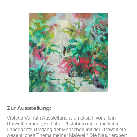
Zur Ausstellung:
Violetta Vollrath Ausstellung widmet sich vor allem
Umweltthemen: „Seit über 20 Jahren ist für mich der
unbedachte Umgang der Menschen mit der Umwelt ein
wesentliches Thema meiner Malerei.“ Die Natur erobert