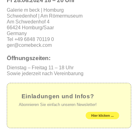
Fr 28.06.2024 18 – 20 Uhr
Galerie m beck | Homburg
Schwedenhof | Am Römermuseum
Am Schwedenhof 4
66424 Homburg/Saar
Germany
Tel +49 6848 70119 0
ger@comebeck.com
Öffnungszeiten:
Dienstag – Freitag 11 – 18 Uhr
Sowie jederzeit nach Vereinbarung
Einladungen und Infos?
Abonnieren Sie einfach unseren Newsletter!
Hier klicken ...