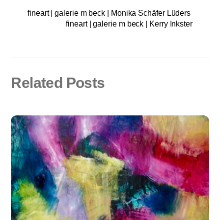
fineart | galerie m beck | Monika Schäfer Lüders
fineart | galerie m beck | Kerry Inkster
Related Posts