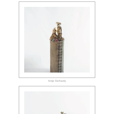
Antje Gerhardy