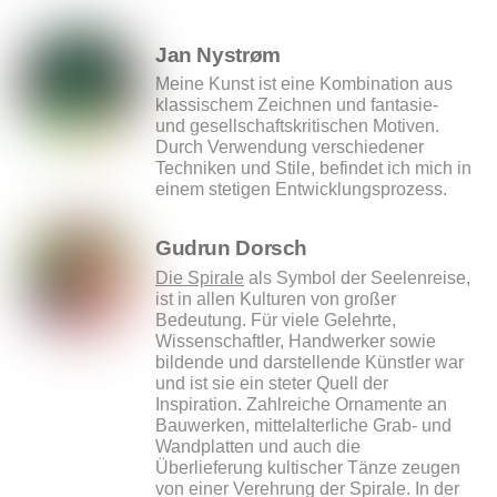
Jan Nystrøm
Meine Kunst ist eine Kombination aus
klassischem Zeichnen und fantasie-
und gesellschaftskritischen Motiven.
Durch Verwendung verschiedener
Techniken und Stile, befindet ich mich in
einem stetigen Entwicklungsprozess.
Gudrun Dorsch
Die Spirale
als Symbol der Seelenreise,
ist in allen Kulturen von großer
Bedeutung. Für viele Gelehrte,
Wissenschaftler, Handwerker sowie
bildende und darstellende Künstler war
und ist sie ein steter Quell der
Inspiration. Zahlreiche Ornamente an
Bauwerken, mittelalterliche Grab- und
Wandplatten und auch die
Überlieferung kultischer Tänze zeugen
von einer Verehrung der Spirale. In der