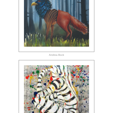
Andrea Bock