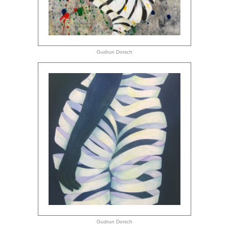
Gudrun Dorsch
Gudrun Dorsch