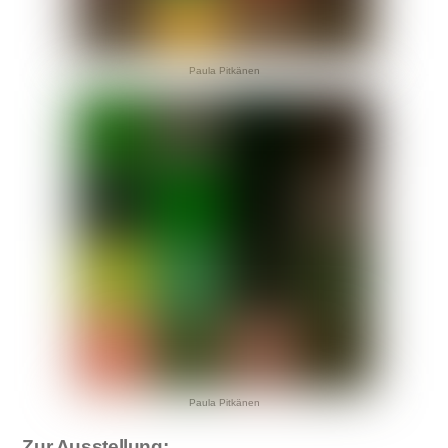
Paula Pitkänen
Paula Pitkänen
Zur Ausstellung: