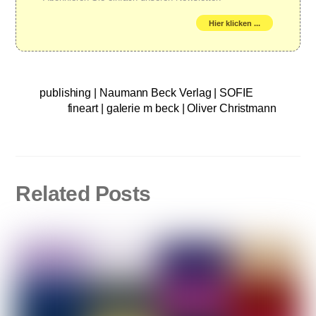
Hier klicken ...
publishing | Naumann Beck Verlag | SOFIE
fineart | galerie m beck | Oliver Christmann
Related Posts