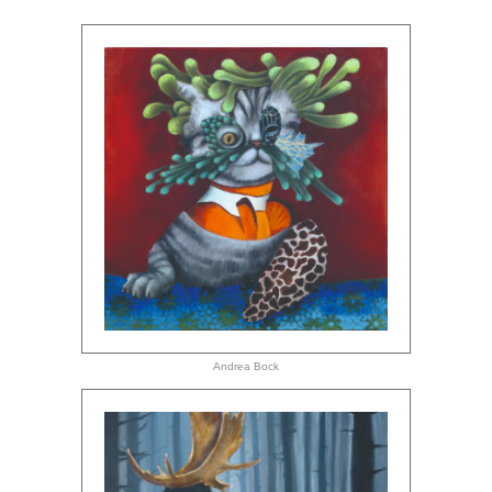
Andrea Bock