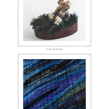
Antje Gerhardy