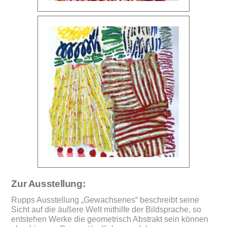
Zur Ausstellung:
Rupps Ausstellung „Gewachsenes“ beschreibt seine
Sicht auf die äußere Welt mithilfe der Bildsprache, so
entstehen Werke die geometrisch Abstrakt sein können