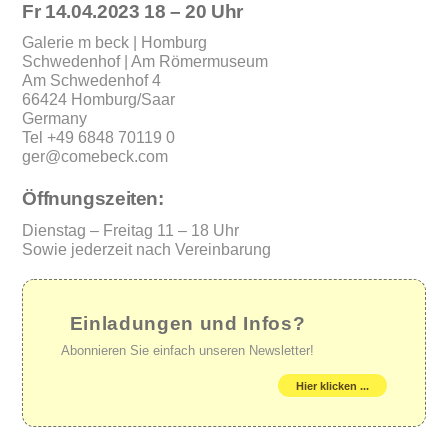
Fr 14.04.2023 18 – 20 Uhr
Galerie m beck | Homburg
Schwedenhof | Am Römermuseum
Am Schwedenhof 4
66424 Homburg/Saar
Germany
Tel +49 6848 70119 0
ger@comebeck.com
Öffnungszeiten:
Dienstag – Freitag 11 – 18 Uhr
Sowie jederzeit nach Vereinbarung
Einladungen und Infos?
Abonnieren Sie einfach unseren Newsletter!
Hier klicken ...