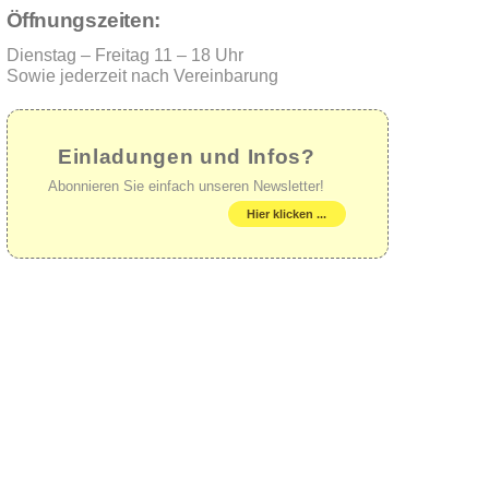
Öffnungszeiten:
Dienstag – Freitag 11 – 18 Uhr
Sowie jederzeit nach Vereinbarung
Einladungen und Infos?
Abonnieren Sie einfach unseren Newsletter!
Hier klicken ...