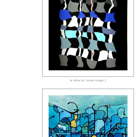
le désir de l'autre rivage 1