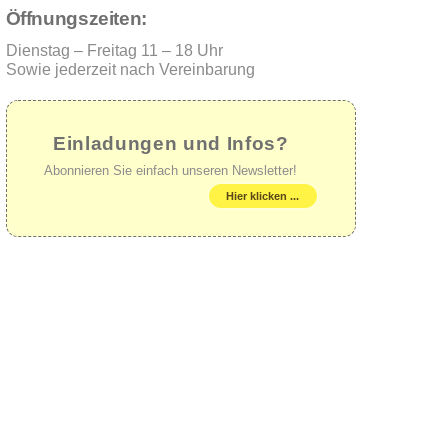
Öffnungszeiten:
Dienstag – Freitag 11 – 18 Uhr
Sowie jederzeit nach Vereinbarung
Einladungen und Infos?
Abonnieren Sie einfach unseren Newsletter!
Hier klicken ...