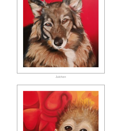
Julchen