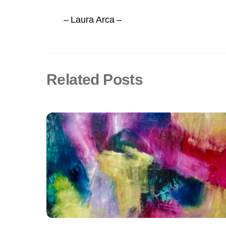
– Laura Arca –
Related Posts