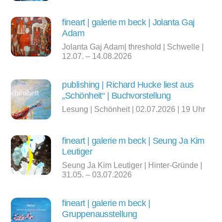
fineart | galerie m beck | Jolanta Gaj
Adam
Jolanta Gaj Adam| threshold | Schwelle |
12.07. – 14.08.2026
publishing | Richard Hucke liest aus
„Schönheit“ | Buchvorstellung
Lesung | Schönheit | 02.07.2026 | 19 Uhr
fineart | galerie m beck | Seung Ja Kim
Leutiger
Seung Ja Kim Leutiger | Hinter-Gründe |
31.05. – 03.07.2026
fineart | galerie m beck |
Gruppenausstellung