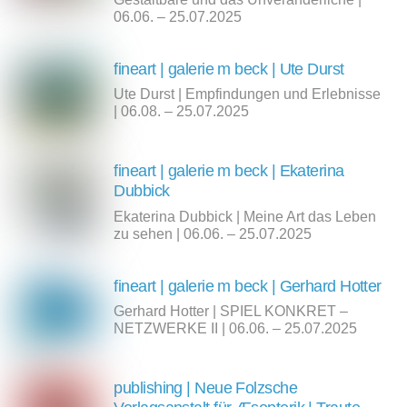
06.06. – 25.07.2025
fineart | galerie m beck | Ute Durst
Ute Durst | Empfindungen und Erlebnisse
| 06.08. – 25.07.2025
fineart | galerie m beck | Ekaterina
Dubbick
Ekaterina Dubbick | Meine Art das Leben
zu sehen | 06.06. – 25.07.2025
fineart | galerie m beck | Gerhard Hotter
Gerhard Hotter | SPIEL KONKRET –
NETZWERKE II | 06.06. – 25.07.2025
publishing | Neue Folzsche