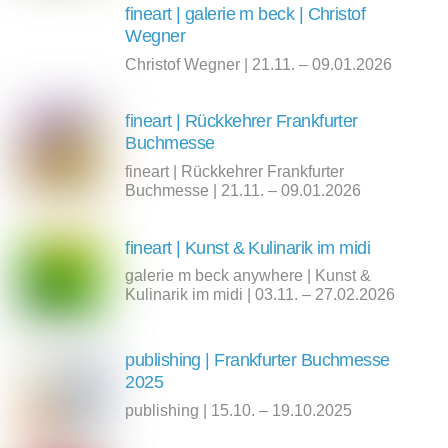
fineart | galerie m beck | Christof
Wegner
Christof Wegner | 21.11. – 09.01.2026
fineart | Rückkehrer Frankfurter
Buchmesse
fineart | Rückkehrer Frankfurter
Buchmesse | 21.11. – 09.01.2026
fineart | Kunst & Kulinarik im midi
galerie m beck anywhere | Kunst &
Kulinarik im midi | 03.11. – 27.02.2026
publishing | Frankfurter Buchmesse
2025
publishing | 15.10. – 19.10.2025