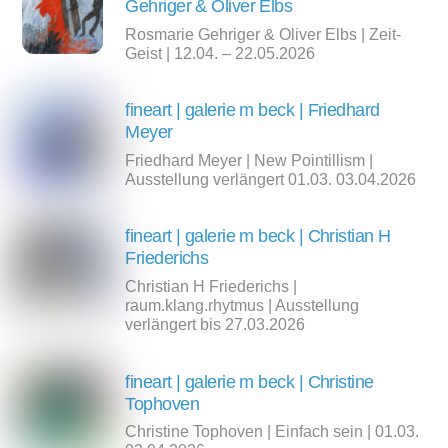
Gehriger & Oliver Elbs
Rosmarie Gehriger & Oliver Elbs | Zeit-
Geist | 12.04. – 22.05.2026
fineart | galerie m beck | Friedhard
Meyer
Friedhard Meyer | New Pointillism |
Ausstellung verlängert 01.03. 03.04.2026
fineart | galerie m beck | Christian H
Friederichs
Christian H Friederichs |
raum.klang.rhytmus | Ausstellung
verlängert bis 27.03.2026
fineart | galerie m beck | Christine
Tophoven
Christine Tophoven | Einfach sein | 01.03.