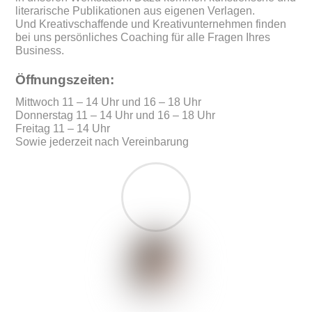
literarische Publikationen aus eigenen Verlagen.
Und Kreativschaffende und Kreativunternehmen finden
bei uns persönliches Coaching für alle Fragen Ihres
Business.
Öffnungszeiten:
Mittwoch 11 – 14 Uhr und 16 – 18 Uhr
Donnerstag 11 – 14 Uhr und 16 – 18 Uhr
Freitag 11 – 14 Uhr
Sowie jederzeit nach Vereinbarung