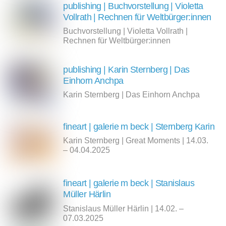
publishing | Buchvorstellung | Violetta
Vollrath | Rechnen für Weltbürger:innen
Buchvorstellung | Violetta Vollrath |
Rechnen für Weltbürger:innen
publishing | Karin Sternberg | Das
Einhorn Anchpa
Karin Sternberg | Das Einhorn Anchpa
fineart | galerie m beck | Sternberg Karin
Karin Sternberg | Great Moments | 14.03.
– 04.04.2025
fineart | galerie m beck | Stanislaus
Müller Härlin
Stanislaus Müller Härlin | 14.02. –
07.03.2025