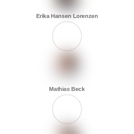
Erika Hansen Lorenzen
Mathias Beck