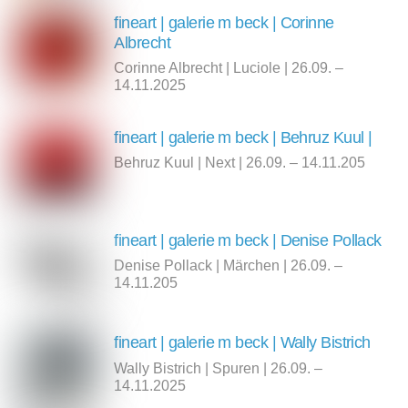
fineart | galerie m beck | Corinne
Albrecht
Corinne Albrecht | Luciole | 26.09. –
14.11.2025
fineart | galerie m beck | Behruz Kuul |
Behruz Kuul | Next | 26.09. – 14.11.205
fineart | galerie m beck | Denise Pollack
Denise Pollack | Märchen | 26.09. –
14.11.205
fineart | galerie m beck | Wally Bistrich
Wally Bistrich | Spuren | 26.09. –
14.11.2025