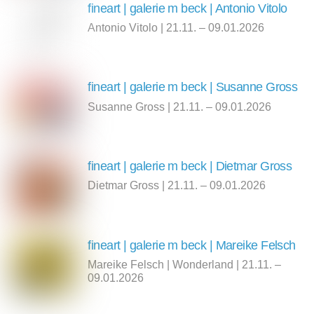
fineart | galerie m beck | Antonio Vitolo
Antonio Vitolo | 21.11. – 09.01.2026
fineart | galerie m beck | Susanne Gross
Susanne Gross | 21.11. – 09.01.2026
fineart | galerie m beck | Dietmar Gross
Dietmar Gross | 21.11. – 09.01.2026
fineart | galerie m beck | Mareike Felsch
Mareike Felsch | Wonderland | 21.11. –
09.01.2026