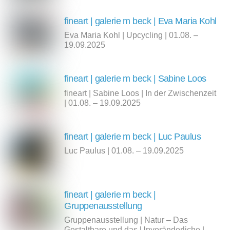
fineart | galerie m beck | Eva Maria Kohl
Eva Maria Kohl | Upcycling | 01.08. –
19.09.2025
fineart | galerie m beck | Sabine Loos
fineart | Sabine Loos | In der Zwischenzeit
| 01.08. – 19.09.2025
fineart | galerie m beck | Luc Paulus
Luc Paulus | 01.08. – 19.09.2025
fineart | galerie m beck |
Gruppenausstellung
Gruppenausstellung | Natur – Das
Gestaltbare und das Unveränderliche |