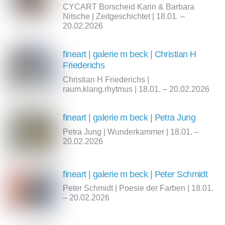
CYCART Borscheid Karin & Barbara
Nitsche | Zeitgeschichtet | 18.01. –
20.02.2026
fineart | galerie m beck | Christian H
Friederichs
Christian H Friederichs |
raum.klang.rhytmus | 18.01. – 20.02.2026
fineart | galerie m beck | Petra Jung
Petra Jung | Wunderkammer | 18.01. –
20.02.2026
fineart | galerie m beck | Peter Schmidt
Peter Schmidt | Poesie der Farben | 18.01.
– 20.02.2026