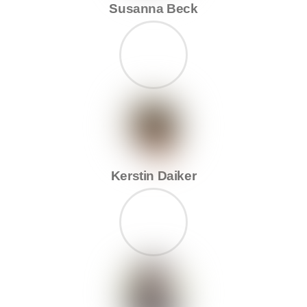
Susanna Beck
Kerstin Daiker