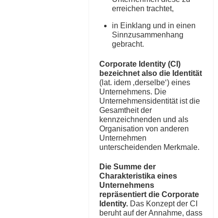
erreichen trachtet,
in Einklang und in einen
Sinnzusammenhang
gebracht.
Corporate Identity (CI)
bezeichnet also die Identität
(lat. idem ‚derselbe‘) eines
Unternehmens. Die
Unternehmensidentität ist die
Gesamtheit der
kennzeichnenden und als
Organisation von anderen
Unternehmen
unterscheidenden Merkmale.
Die Summe der
Charakteristika eines
Unternehmens
repräsentiert die Corporate
Identity.
Das Konzept der CI
beruht auf der Annahme, dass