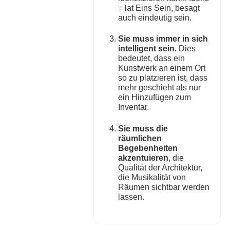
= lat Eins Sein, besagt
auch eindeutig sein.
Sie muss immer in sich
intelligent sein.
Dies
bedeutet, dass ein
Kunstwerk an einem Ort
so zu platzieren ist, dass
mehr geschieht als nur
ein Hinzufügen zum
Inventar.
Sie muss die
räumlichen
Begebenheiten
akzentuieren
, die
Qualität der Architektur,
die Musikalität von
Räumen sichtbar werden
lassen.