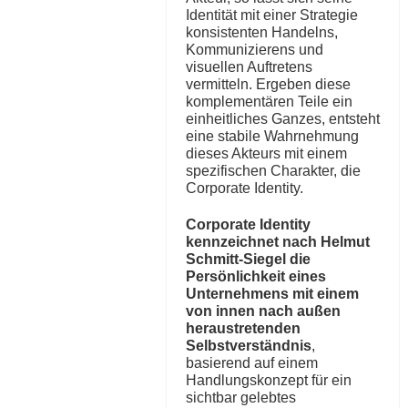
Identität mit einer Strategie
konsistenten Handelns,
Kommunizierens und
visuellen Auftretens
vermitteln. Ergeben diese
komplementären Teile ein
einheitliches Ganzes, entsteht
eine stabile Wahrnehmung
dieses Akteurs mit einem
spezifischen Charakter, die
Corporate Identity.
Corporate Identity
kennzeichnet nach Helmut
Schmitt-Siegel die
Persönlichkeit eines
Unternehmens mit einem
von innen nach außen
heraustretenden
Selbstverständnis
,
basierend auf einem
Handlungskonzept für ein
sichtbar gelebtes