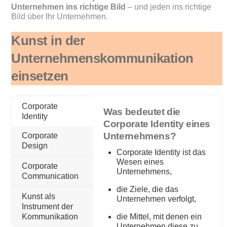
Unternehmen ins richtige Bild
– und jeden ins richtige
Bild über Ihr Unternehmen.
Kunst in der
Unternehmenskommunikation
einsetzen
Corporate
Was bedeutet die
Identity
Corporate Identity eines
Unternehmens?
Corporate
Design
Corporate Identity ist das
Wesen eines
Corporate
Unternehmens,
Communication
die Ziele, die das
Kunst als
Unternehmen verfolgt,
Instrument der
die Mittel, mit denen ein
Kommunikation
Unternehmen diese zu