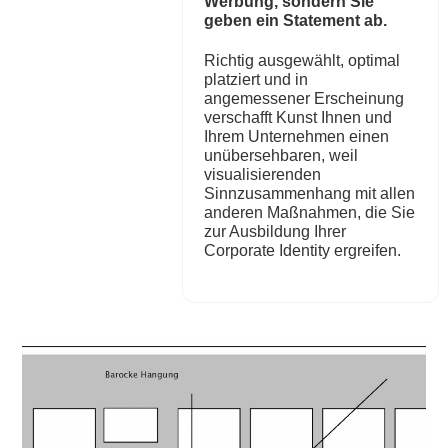
Werbung, sondern Sie
geben ein Statement ab.
Richtig ausgewählt, optimal
platziert und in
angemessener Erscheinung
verschafft Kunst Ihnen und
Ihrem Unternehmen einen
unübersehbaren, weil
visualisierenden
Sinnzusammenhang mit allen
anderen Maßnahmen, die Sie
zur Ausbildung Ihrer
Corporate Identity ergreifen.