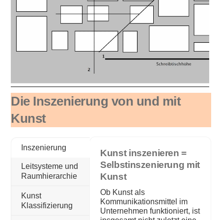
Die Inszenierung von und mit
Kunst
Inszenierung
Kunst inszenieren =
Selbstinszenierung mit
Leitsysteme und
Kunst
Raumhierarchie
Ob Kunst als
Kunst
Kommunikationsmittel im
Klassifizierung
Unternehmen funktioniert, ist