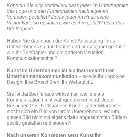
Könnten Sie sich vorstellen, dass jeder im Unternehmen
das Logo und den Firmennamen nach eigenen
Vorlieben gestaltet? Dürfte jeder im Haus seine
Visitenkarte so gestalten, wie es ihm gefällt? Oder das
Briefpapier?
Haben Sie dann auch die Kunst-Ausstattung Ihres
Unternehmens so durchdacht und präsentabel gestaltet
wie Ihr Briefpapier und die anderen visuellen
Kommunikationsmittel?
Kunst im Unternehmen ist ein Instrument Ihrer
Unternehmenskommunikation
– so wie Ihr Logotype
Design, Ihre Broschüren, Ihr Webauftritt.
Sie ist darüber hinaus wirksamer, weil sie als
Kommunikation nicht wahrgenommen wird. Jeder
Besucher, Geschäftspartner, Kunde, jeder Mitarbeiter
macht sich ein Bild von Ihrem Unternehmen. Warum
dieses Bild nicht mit eigens dafür abgestimmten Bildern
positiv gestalten und steuern?
Nach unseren Konzepten setzt Kunst Ihr