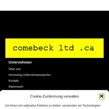
Back
To
Top
Unternehmen
Über uns
chronolog-Unternehmensarchiv
Kontakt
Impressum
Datenschutzerklärung
Cookie-Zustimmung verwalten
Cookie-Richtlinie (EU)
Um Ihnen ein optimales Erlebnis zu bieten, verwenden wir Technologien