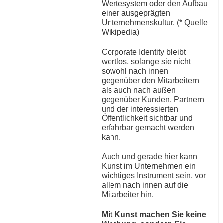
Wertesystem oder den Aufbau
einer ausgeprägten
Unternehmenskultur. (* Quelle
Wikipedia)
Corporate Identity bleibt
wertlos, solange sie nicht
sowohl nach innen
gegenüber den Mitarbeitern
als auch nach außen
gegenüber Kunden, Partnern
und der interessierten
Öffentlichkeit sichtbar und
erfahrbar gemacht werden
kann.
Auch und gerade hier kann
Kunst im Unternehmen ein
wichtiges Instrument sein, vor
allem nach innen auf die
Mitarbeiter hin.
Mit Kunst machen Sie keine