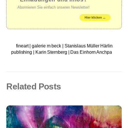
Abonnieren Sie einfach unseren Newsletter!
Hier klicken ...
fineart | galerie m beck | Stanislaus Müller Härlin
publishing | Karin Sternberg | Das Einhorn Anchpa
Related Posts