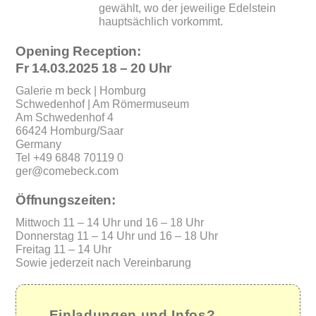
gewählt, wo der jeweilige Edelstein
hauptsächlich vorkommt.
Opening Reception:
Fr 14.03.2025 18 – 20 Uhr
Galerie m beck | Homburg
Schwedenhof | Am Römermuseum
Am Schwedenhof 4
66424 Homburg/Saar
Germany
Tel +49 6848 70119 0
ger@comebeck.com
Öffnungszeiten:
Mittwoch 11 – 14 Uhr und 16 – 18 Uhr
Donnerstag 11 – 14 Uhr und 16 – 18 Uhr
Freitag 11 – 14 Uhr
Sowie jederzeit nach Vereinbarung
Einladungen und Infos?