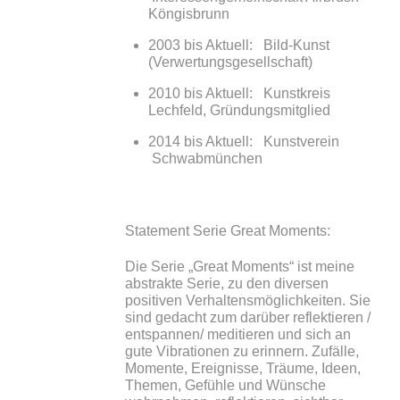
Köngisbrunn
2003 bis Aktuell: Bild-Kunst
(Verwertungsgesellschaft)
2010 bis Aktuell: Kunstkreis
Lechfeld, Gründungsmitglied
2014 bis Aktuell: Kunstverein
Schwabmünchen
Statement Serie Great Moments:
Die Serie „Great Moments“ ist meine
abstrakte Serie, zu den diversen
positiven Verhaltensmöglichkeiten. Sie
sind gedacht zum darüber reflektieren /
entspannen/ meditieren und sich an
gute Vibrationen zu erinnern. Zufälle,
Momente, Ereignisse, Träume, Ideen,
Themen, Gefühle und Wünsche