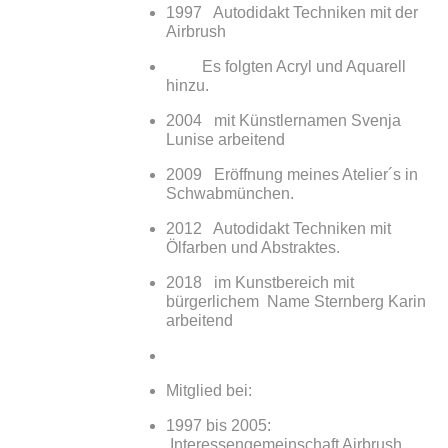
1997 Autodidakt Techniken mit der
Airbrush
Es folgten Acryl und Aquarell
hinzu.
2004 mit Künstlernamen Svenja
Lunise arbeitend
2009 Eröffnung meines Atelier´s in
Schwabmünchen.
2012 Autodidakt Techniken mit
Ölfarben und Abstraktes.
2018 im Kunstbereich mit
bürgerlichem Name Sternberg Karin
arbeitend
Mitglied bei:
1997 bis 2005:
Interessengemeinschaft Airbrush