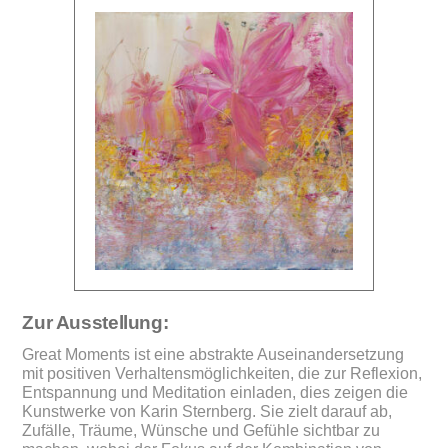
Zur Ausstellung:
Great Moments ist eine abstrakte Auseinandersetzung
mit positiven Verhaltensmöglichkeiten, die zur Reflexion,
Entspannung und Meditation einladen, dies zeigen die
Kunstwerke von Karin Sternberg. Sie zielt darauf ab,
Zufälle, Träume, Wünsche und Gefühle sichtbar zu