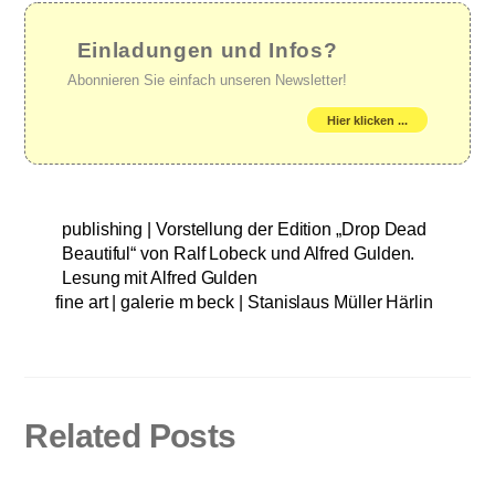
Einladungen und Infos?
Abonnieren Sie einfach unseren Newsletter!
Hier klicken ...
publishing | Vorstellung der Edition „Drop Dead
Beautiful“ von Ralf Lobeck und Alfred Gulden.
Lesung mit Alfred Gulden
fine art | galerie m beck | Stanislaus Müller Härlin
Related Posts