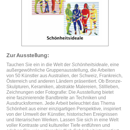
Zur Ausstellung:
Tauchen Sie ein in die Welt der
Schönheitsideale
, eine
außergewöhnliche Gruppenausstellung, die Arbeiten
von 50 Künstler aus Australien, der Schweiz, Frankreich,
Österreich und anderen Ländern präsentiert. Ob Bronze-
Skulpturen, Keramiken, abstrakte Malereien, Stillleben,
Zeichnungen oder Fotografie: Die Ausstellung bietet
eine faszinierende Bandbreite an Techniken und
Ausdrucksformen. Jede Arbeit beleuchtet das Thema
Schönheit aus einer einzigartigen Perspektive, inspiriert
von der Umwelt der Künstler, historischen Ereignissen
und literarischen Werken. Lassen Sie sich in eine Welt
voller Kontraste und kultureller Tiefe entführen und