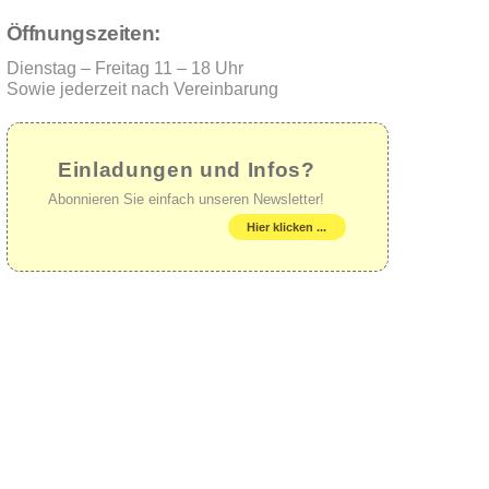
Öffnungszeiten:
Dienstag – Freitag 11 – 18 Uhr
Sowie jederzeit nach Vereinbarung
Einladungen und Infos?
Abonnieren Sie einfach unseren Newsletter!
Hier klicken ...