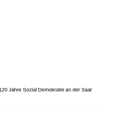
 120 Jahre Sozial Demokratie an der Saar