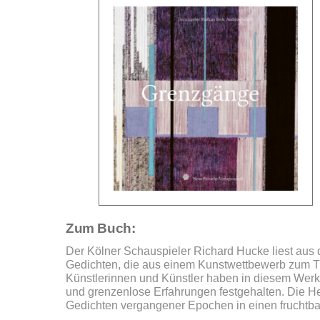
Zum Buch:
Der Kölner Schauspieler Richard Hucke liest au
Gedichten, die aus einem Kunstwettbewerb zum 
Künstlerinnen und Künstler haben in diesem Werk
und grenzenlose Erfahrungen festgehalten. Die H
Gedichten vergangener Epochen in einen fruchtba