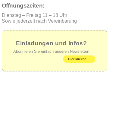
Öffnungszeiten:
Dienstag – Freitag 11 – 18 Uhr
Sowie jederzeit nach Vereinbarung
Einladungen und Infos?
Abonnieren Sie einfach unseren Newsletter!
Hier klicken ...