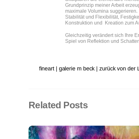
Grundprinzip meiner Arbeit erzeu
maximale Volumina suggerieren. 
Stabilität und Flexibilität, Festi
Konstruktion und Kreation zum A
Gleichzeitig verändert sich Ihre
Spiel von Reflektion und Schatt
fineart | galerie m beck | zurück von de
Related Posts