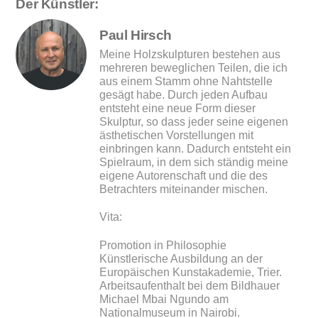
Der Künstler:
Paul Hirsch
Meine Holzskulpturen bestehen aus
mehreren beweglichen Teilen, die ich
aus einem Stamm ohne Nahtstelle
gesägt habe. Durch jeden Aufbau
entsteht eine neue Form dieser
Skulptur, so dass jeder seine eigenen
ästhetischen Vorstellungen mit
einbringen kann. Dadurch entsteht ein
Spielraum, in dem sich ständig meine
eigene Autorenschaft und die des
Betrachters miteinander mischen.
Vita:
Promotion in Philosophie
Künstlerische Ausbildung an der
Europäischen Kunstakademie, Trier.
Arbeitsaufenthalt bei dem Bildhauer
Michael Mbai Ngundo am
Nationalmuseum in Nairobi.