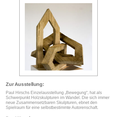
Zur Ausstellung:
Paul Hirschs Einzelausstellung „Bewegung“, hat als
Schwerpunkt Holzskulpturen im Wandel. Die sich immer
neue Zusammensetzbaren Skulpturen, ebnet den
Spielraum für eine selbstbestimmte Autorenschaft.