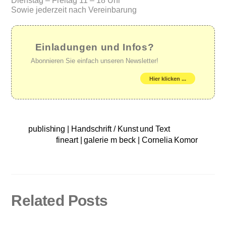
Dienstag – Freitag 11 – 18 Uhr
Sowie jederzeit nach Vereinbarung
Einladungen und Infos?
Abonnieren Sie einfach unseren Newsletter!
Hier klicken ...
publishing | Handschrift / Kunst und Text
fineart | galerie m beck | Cornelia Komor
Related Posts