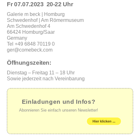
Fr 07.07.2023 20-22 Uhr
Galerie m beck | Homburg
Schwedenhof | Am Römermuseum
Am Schwedenhof 4
66424 Homburg/Saar
Germany
Tel +49 6848 70119 0
ger@comebeck.com
Öffnungszeiten:
Dienstag – Freitag 11 – 18 Uhr
Sowie jederzeit nach Vereinbarung
Einladungen und Infos?
Abonnieren Sie einfach unseren Newsletter!
Hier klicken ...