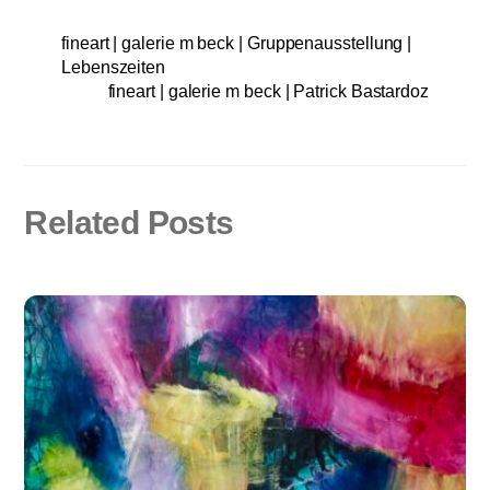
fineart | galerie m beck | Gruppenausstellung |
Lebenszeiten
fineart | galerie m beck | Patrick Bastardoz
Related Posts