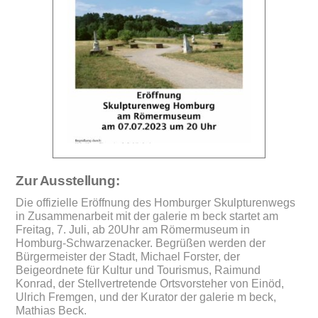
Zur Ausstellung:
Die offizielle Eröffnung des Homburger Skulpturenwegs
in Zusammenarbeit mit der galerie m beck startet am
Freitag, 7. Juli, ab 20Uhr am Römermuseum in
Homburg-Schwarzenacker. Begrüßen werden der
Bürgermeister der Stadt, Michael Forster, der
Beigeordnete für Kultur und Tourismus, Raimund
Konrad, der Stellvertretende Ortsvorsteher von Einöd,
Ulrich Fremgen, und der Kurator der galerie m beck,
Mathias Beck.