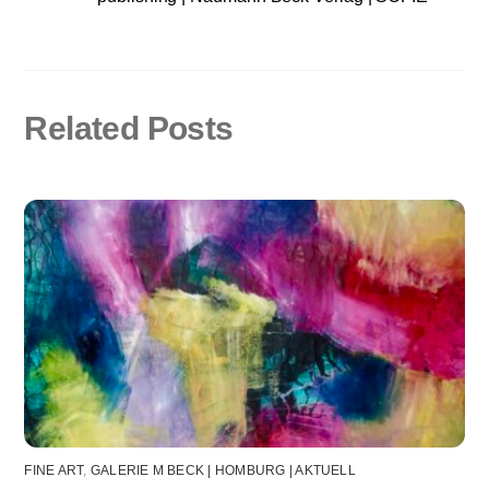
Related Posts
FINE ART
,
GALERIE M BECK | HOMBURG | AKTUELL