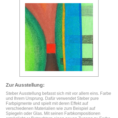
Zur Ausstellung:
Steber Ausstellung befasst sich mit vor allem eins. Farbe
und Ihrem Ursprung. Dafür verwendet Steber pure
Farbpigmente und spielt mit deren Effekt auf
verschiedenen Materialien wie zum Beispiel auf
Spiegeln oder Glas. Mit seinen Farbkompositionen