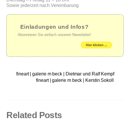
Sowie jederzeit nach Vereinbarung
Einladungen und Infos?
Abonnieren Sie einfach unseren Newsletter!
Hier klicken ...
fineart | galerie m beck | Dietmar und Ralf Kempf
fineart | galerie m beck | Kerstin Sokoll
Related Posts