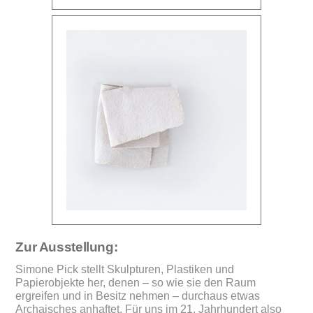
Zur Ausstellung:
Simone Pick stellt Skulpturen, Plastiken und
Papierobjekte her, denen – so wie sie den Raum
ergreifen und in Besitz nehmen – durchaus etwas
Archaisches anhaftet. Für uns im 21. Jahrhundert also