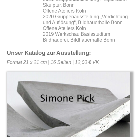
Skulptur, Bonn
Offene Ateliers Köln
2020 Gruppenausstellung „Verdichtung
und Auflösung“, Bildhauerhalle Bonn
Offene Ateliers Köln
2019 Werkschau Basisstudium
Bildhauerei, Bildhauerhalle Bonn
Unser Katalog zur Ausstellung:
Format 21 x 21 cm | 16 Seiten | 12,00 € VK