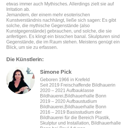
etwas immer auch Mythisches. Allerdings zielt sie auf
Irritation ab.
Jemandem, der einem mehr esoterischen
Kunstverständnis nachhängt, ließe sich sagen: Es gibt
solche, die mythische Gegenstände (also
Kunstgegenstände) gebrauchen, und solche, die sie
anfertigen. Es klingt ein bisschen banal. Skulpturen sind
Gegenstände, die im Raum stehen. Meistens genügt ein
Blick, um sie zu erfassen.
Die Künstlerin:
Simone Pick
Geboren 1966 in Krefeld
Seit 2019 Freischaffende Bildhauerin
2020 – 2021 Aufbauklasse
Bildhauerei,Bildhauerhalle Bonn
2019 – 2020 Aufbaustudium
Bildhauerei,Bildhauerhalle Bonn
2016 – 2019 Basisstudium der
Bildhauerei für die Bereich Plastik,
Skulptur und Installation, Bildhauerhalle