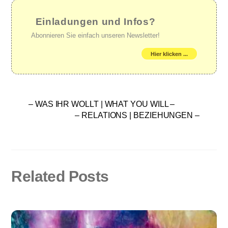
Einladungen und Infos?
Abonnieren Sie einfach unseren Newsletter!
Hier klicken ...
– WAS IHR WOLLT | WHAT YOU WILL –
– RELATIONS | BEZIEHUNGEN –
Related Posts