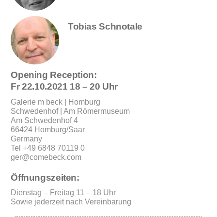
Tobias Schnotale
Opening Reception:
Fr 22.10.2021 18 – 20 Uhr
Galerie m beck | Homburg
Schwedenhof | Am Römermuseum
Am Schwedenhof 4
66424 Homburg/Saar
Germany
Tel +49 6848 70119 0
ger@comebeck.com
Öffnungszeiten:
Dienstag – Freitag 11 – 18 Uhr
Sowie jederzeit nach Vereinbarung