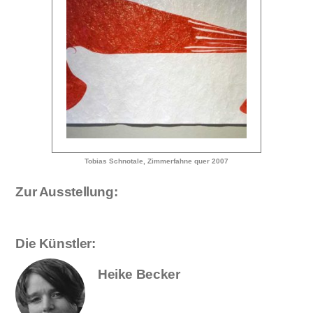
Tobias Schnotale, Zimmerfahne quer 2007
Zur Ausstellung:
Die Künstler:
Heike Becker