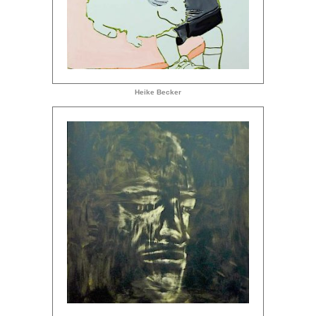
Heike Becker